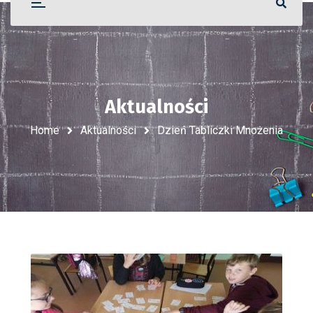
Aktualności
Home
Aktualności
Dzień Tabliczki Mnożenia