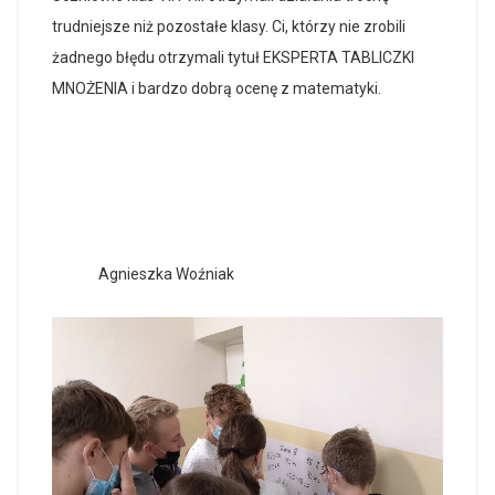
trudniejsze niż pozostałe klasy. Ci, którzy nie zrobili
żadnego błędu otrzymali tytuł EKSPERTA TABLICZKI
MNOŻENIA i bardzo dobrą ocenę z matematyki.
Agnieszka Woźniak